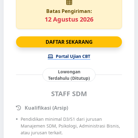
Batas Pengiriman:
12 Agustus 2026
DAFTAR SEKARANG
Portal Ujian CBT
Lowongan
Terdahulu (Ditutup)
STAFF SDM
Kualifikasi (Arsip)
Pendidikan minimal D3/S1 dari jurusan
Manajemen SDM, Psikologi, Administrasi Bisnis,
atau jurusan terkait.