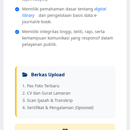
Memiliki pemahaman dasar tentang
digital
library
dan pengelolaan basis data e-
journal/e-book.
Memiliki integritas tinggi, teliti, rapi, serta
kemampuan komunikasi yang responsif dalam
pelayanan publik.
Berkas Upload
Pas Foto Terbaru
CV dan Surat Lamaran
Scan Ijazah & Transkrip
Sertifikat & Pengalaman
(Opsional)