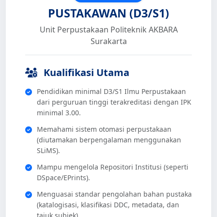
PUSTAKAWAN (D3/S1)
Unit Perpustakaan Politeknik AKBARA
Surakarta
Kualifikasi Utama
Pendidikan minimal D3/S1 Ilmu Perpustakaan
dari perguruan tinggi terakreditasi dengan IPK
minimal 3.00.
Memahami sistem otomasi perpustakaan
(diutamakan berpengalaman menggunakan
SLiMS).
Mampu mengelola Repositori Institusi (seperti
DSpace/EPrints).
Menguasai standar pengolahan bahan pustaka
(katalogisasi, klasifikasi DDC, metadata, dan
tajuk subjek).